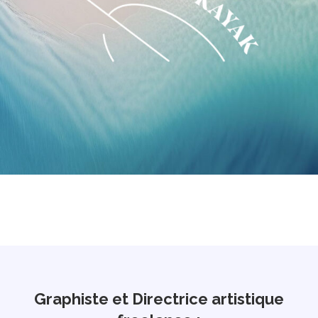
Graphiste et Directrice artistique