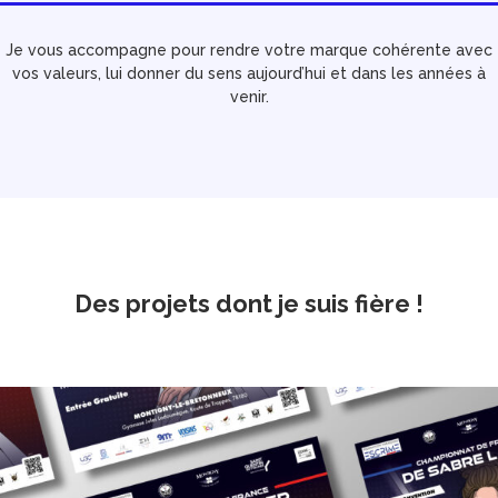
Je vous accompagne pour rendre votre marque cohérente avec
vos valeurs, lui donner du sens aujourd’hui et dans les années à
venir.
Des projets dont je suis fière !