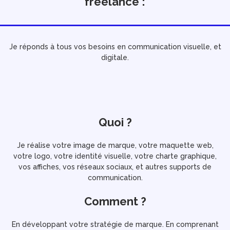
freelance :
Je réponds à tous vos besoins en communication visuelle, et
digitale.
Quoi ?
Je réalise votre image de marque, votre maquette web,
votre logo, votre identité visuelle, votre charte graphique,
vos affiches, vos réseaux sociaux, et autres supports de
communication.
Comment ?
En développant votre stratégie de marque. En comprenant