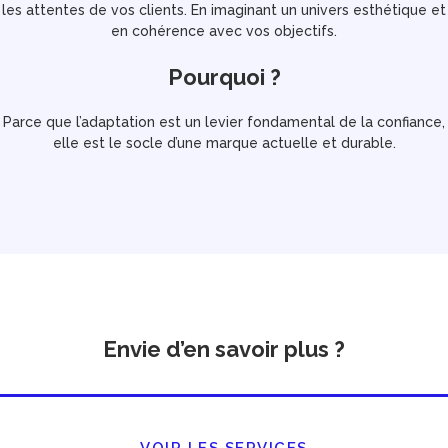
les attentes de vos clients. En imaginant un univers esthétique et
en cohérence avec vos objectifs.
Pourquoi ?
Parce que l’adaptation est un levier fondamental de la confiance,
elle est le socle d’une marque actuelle et durable.
Envie d’en savoir plus ?