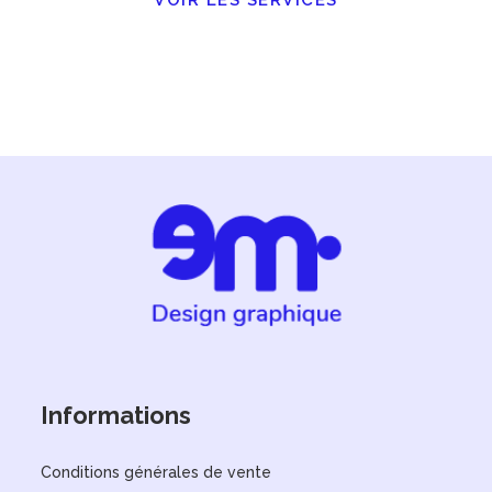
VOIR LES SERVICES
Informations
Conditions générales de vente